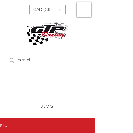
CAD (C$)
BLOG
Blog