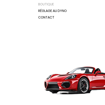
BOUTIQUE
RÉGLAGE AU DYNO
CONTACT