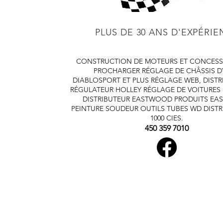
PLUS DE 30 ANS D'EXPÉRI
CONSTRUCTION DE MOTEURS ET CONCESS
PROCHARGER
RÉGLAGE DE CHÂSSIS 
DIABLOSPORT ET PLUS
RÉGLAGE WEB, DISTR
RÉGULATEUR HOLLEY
RÉGLAGE DE VOITURES
DISTRIBUTEUR EASTWOOD
PRODUITS E
PEINTURE SOUDEUR OUTILS TUBES
WD DISTR
1000 CIES.
450 359 7010