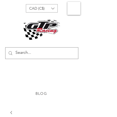
CAD (C$)
BLOG