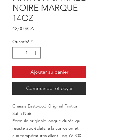
NOIRE MARQUE
14OZ
Prix
42,00 $CA
Quantité
*
Ajouter au panier
Commander et payer
Châssis Eastwood Original Finition
Satin Noir
Formule originale longue durée qui
résiste aux éclats, à la corrosion et
aux températures allant jusqu'à 300