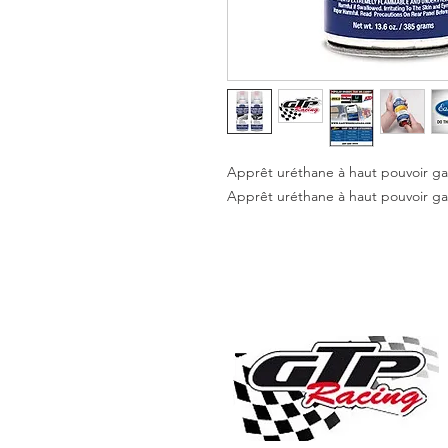
Apprêt uréthane à haut pouvoir gar
Apprêt uréthane à haut pouvoir ga