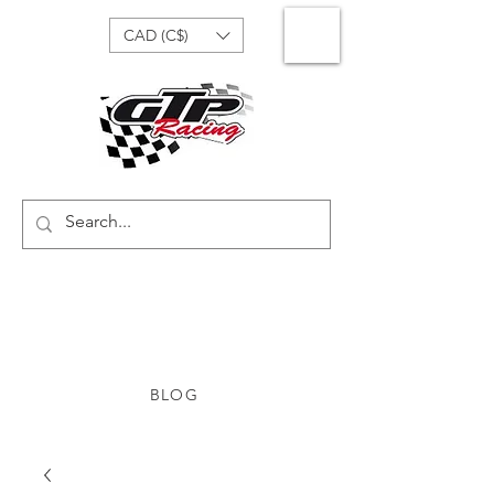
CAD (C$)
BLOG