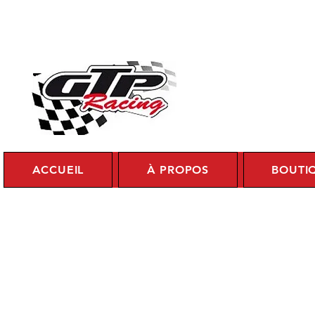
Se c
ACCUEIL
À PROPOS
BOUTI