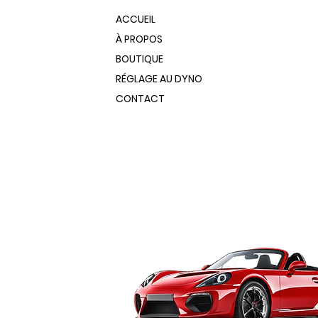
ACCUEIL
À PROPOS
BOUTIQUE
RÉGLAGE AU DYNO
CONTACT