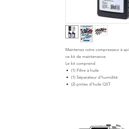
Maintenez votre compresseur à sp
ce kit de maintenance.
Le kit comprend
(1) Filtre à huile
(1) Séparateur d'humidité
(2) pintes d'huile QST