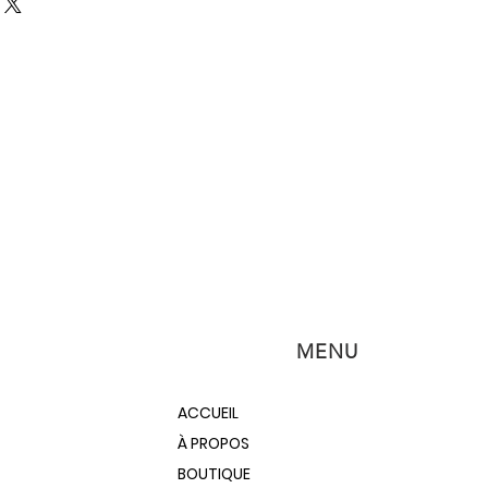
MENU
ACCUEIL
À PROPOS
BOUTIQUE