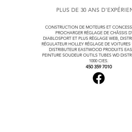
PLUS DE 30 ANS D'EXPÉRI
CONSTRUCTION DE MOTEURS ET CONCESS
PROCHARGER
RÉGLAGE DE CHÂSSIS 
DIABLOSPORT ET PLUS
RÉGLAGE WEB, DISTR
RÉGULATEUR HOLLEY
RÉGLAGE DE VOITURES
DISTRIBUTEUR EASTWOOD
PRODUITS E
PEINTURE SOUDEUR OUTILS TUBES
WD DISTR
1000 CIES.
450 359 7010