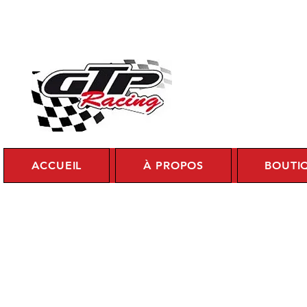
Se c
ACCUEIL
À PROPOS
BOUTI