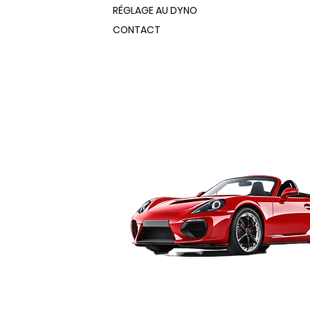
RÉGLAGE AU DYNO
CONTACT