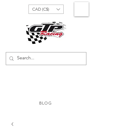
CAD (C$)
BLOG