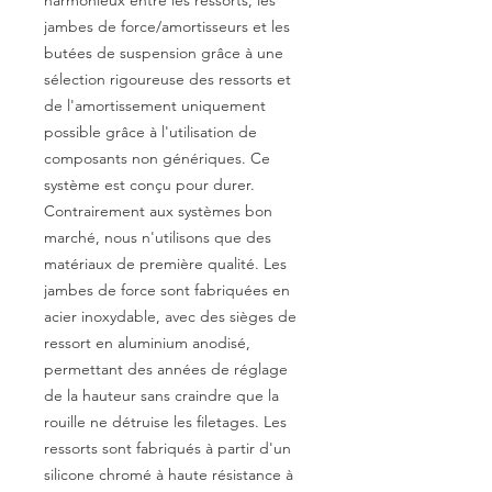
harmonieux entre les ressorts, les
jambes de force/amortisseurs et les
butées de suspension grâce à une
sélection rigoureuse des ressorts et
de l'amortissement uniquement
possible grâce à l'utilisation de
composants non génériques. Ce
système est conçu pour durer.
Contrairement aux systèmes bon
marché, nous n'utilisons que des
matériaux de première qualité. Les
jambes de force sont fabriquées en
acier inoxydable, avec des sièges de
ressort en aluminium anodisé,
permettant des années de réglage
de la hauteur sans craindre que la
rouille ne détruise les filetages. Les
ressorts sont fabriqués à partir d'un
silicone chromé à haute résistance à