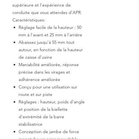
supérieure et l'expérience de
conduite que vous attendez d'APR.
Caractéristiques:
Réglage facile de la hauteur : 50
mm à l'avant et 25 mm à l'arrière
Abaissez jusqu'à 55 mm tout
autour, en fonction de la hauteur
de caisse d'usine
Maniabilité améliorée, réponse
précise dans les virages et
adhérence améliorée
Conçu pour une utilisation sur
route et sur piste
Réglages : hauteur, poids d'angle
et position de la biellette
d'extrémité de la barre
stabilisatrice
Conception de jambe de force