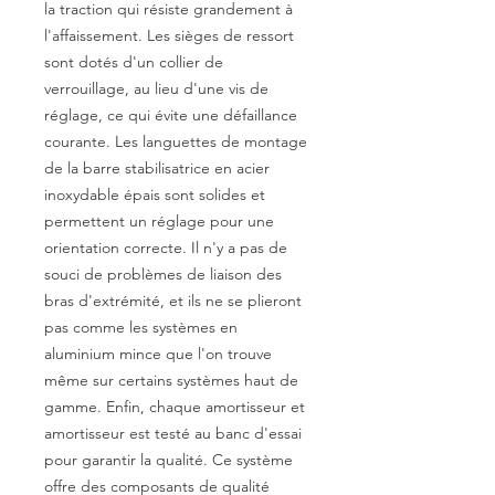
la traction qui résiste grandement à
l'affaissement. Les sièges de ressort
sont dotés d'un collier de
verrouillage, au lieu d'une vis de
réglage, ce qui évite une défaillance
courante. Les languettes de montage
de la barre stabilisatrice en acier
inoxydable épais sont solides et
permettent un réglage pour une
orientation correcte. Il n'y a pas de
souci de problèmes de liaison des
bras d'extrémité, et ils ne se plieront
pas comme les systèmes en
aluminium mince que l'on trouve
même sur certains systèmes haut de
gamme. Enfin, chaque amortisseur et
amortisseur est testé au banc d'essai
pour garantir la qualité. Ce système
offre des composants de qualité