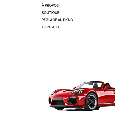
À PROPOS
BOUTIQUE
RÉGLAGE AU DYNO
CONTACT