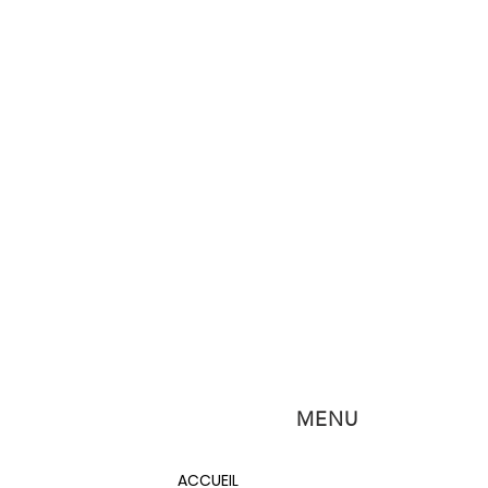
MENU
ACCUEIL