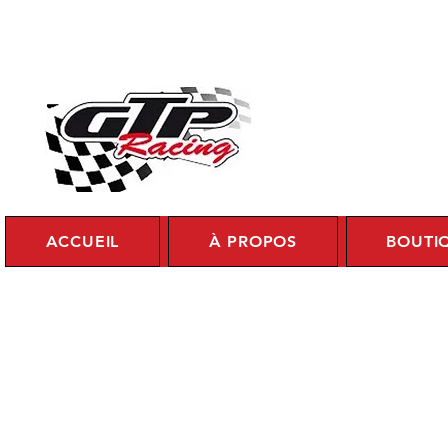
Se c
ACCUEIL
À PROPOS
BOUTI