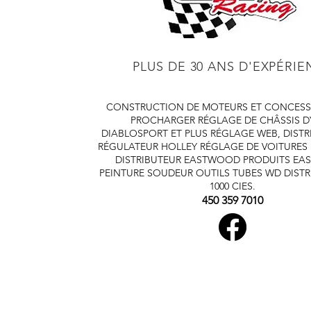
PLUS DE 30 ANS D'EXPÉRI
CONSTRUCTION DE MOTEURS ET CONCESS
PROCHARGER
RÉGLAGE DE CHÂSSIS 
DIABLOSPORT ET PLUS
RÉGLAGE WEB, DISTR
RÉGULATEUR HOLLEY
RÉGLAGE DE VOITURES
DISTRIBUTEUR EASTWOOD
PRODUITS E
PEINTURE SOUDEUR OUTILS TUBES
WD DISTR
1000 CIES.
450 359 7010