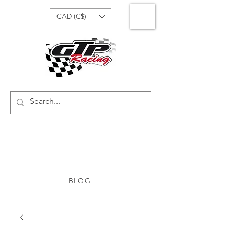
CAD (C$)
BLOG