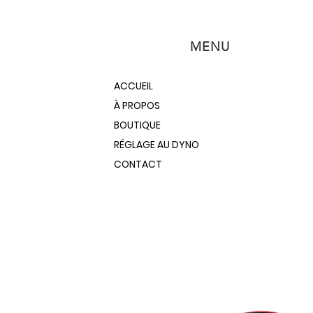
MENU
ACCUEIL
À PROPOS
BOUTIQUE
RÉGLAGE AU DYNO
CONTACT