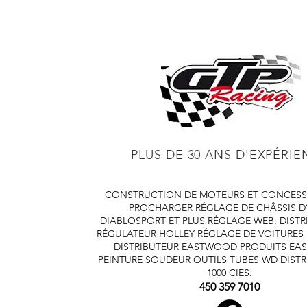
PLUS DE 30 ANS D'EXPÉRI
CONSTRUCTION DE MOTEURS ET CONCESS
PROCHARGER
RÉGLAGE DE CHÂSSIS 
DIABLOSPORT ET PLUS
RÉGLAGE WEB, DISTR
RÉGULATEUR HOLLEY
RÉGLAGE DE VOITURES
DISTRIBUTEUR EASTWOOD
PRODUITS E
PEINTURE SOUDEUR OUTILS TUBES
WD DISTR
1000 CIES.
450 359 7010