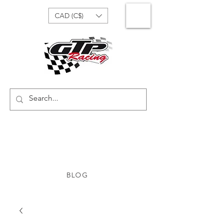
CAD (C$)
BLOG