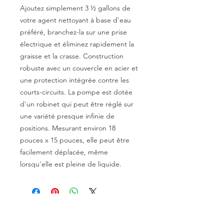
Ajoutez simplement 3 ½ gallons de
votre agent nettoyant à base d'eau
préféré, branchez-la sur une prise
électrique et éliminez rapidement la
graisse et la crasse. Construction
robuste avec un couvercle en acier et
une protection intégrée contre les
courts-circuits. La pompe est dotée
d'un robinet qui peut être réglé sur
une variété presque infinie de
positions. Mesurant environ 18
pouces x 15 pouces, elle peut être
facilement déplacée, même
lorsqu'elle est pleine de liquide.