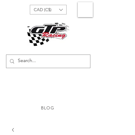
CAD (C$)
BLOG