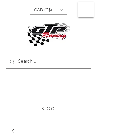
CAD (C$)
BLOG