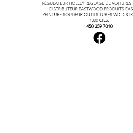
RÉGULATEUR HOLLEY
RÉGLAGE DE VOITURES
DISTRIBUTEUR EASTWOOD
PRODUITS E
PEINTURE SOUDEUR OUTILS TUBES
WD DISTR
1000 CIES.
450 359 7010
Conditions g