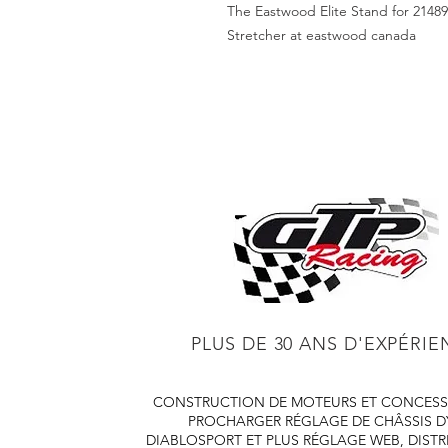
The Eastwood Elite Stand for 2148
Stretcher at eastwood canada
PLUS DE 30 ANS D'EXPÉRI
CONSTRUCTION DE MOTEURS ET CONCESS
PROCHARGER
RÉGLAGE DE CHÂSSIS 
DIABLOSPORT ET PLUS
RÉGLAGE WEB, DISTR