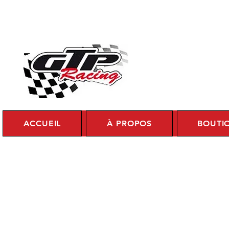
Se c
ACCUEIL
À PROPOS
BOUTI