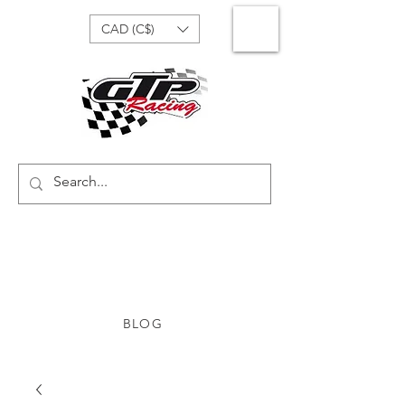
CAD (C$)
BLOG