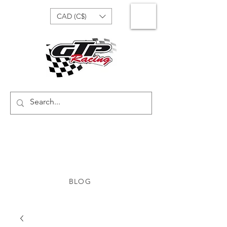
CAD (C$)
BLOG