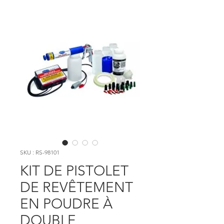
SKU : RS-98101
KIT DE PISTOLET
DE REVÊTEMENT
EN POUDRE À
DOUBLE