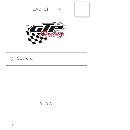
CAD (C$)
BLOG