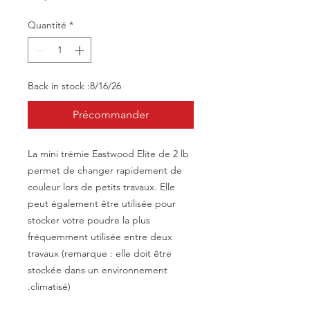
Quantité
*
Back in stock :8/16/26
Précommander
La mini trémie Eastwood Elite de 2 lb
permet de changer rapidement de
couleur lors de petits travaux. Elle
peut également être utilisée pour
stocker votre poudre la plus
fréquemment utilisée entre deux
travaux (remarque : elle doit être
stockée dans un environnement
climatisé).