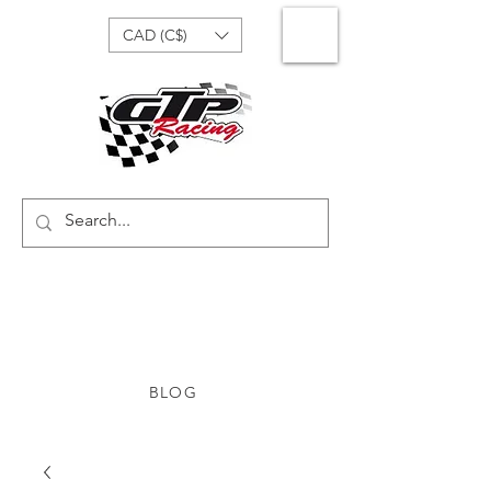
CAD (C$)
BLOG