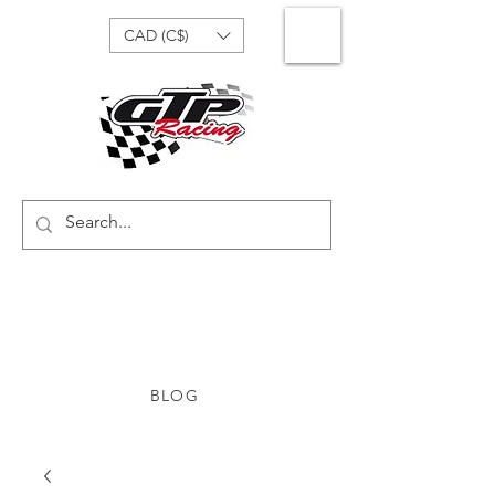
CAD (C$)
BLOG