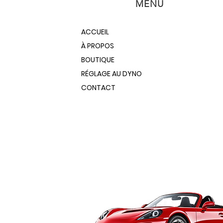
MENU
ACCUEIL
À PROPOS
BOUTIQUE
RÉGLAGE AU DYNO
CONTACT