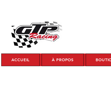
Se c
ACCUEIL
À PROPOS
BOUTI