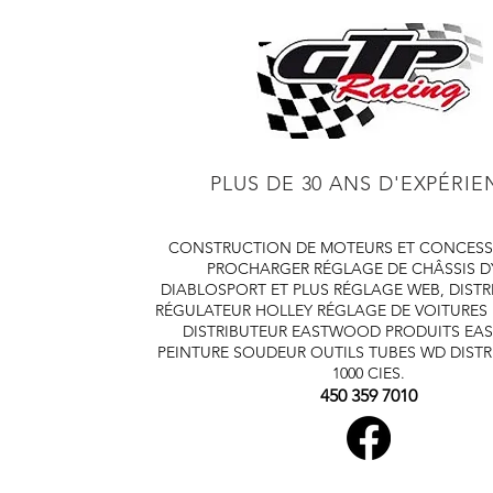
PLUS DE 30 ANS D'EXPÉRI
CONSTRUCTION DE MOTEURS ET CONCESS
PROCHARGER
RÉGLAGE DE CHÂSSIS 
DIABLOSPORT ET PLUS
RÉGLAGE WEB, DISTR
RÉGULATEUR HOLLEY
RÉGLAGE DE VOITURES
DISTRIBUTEUR EASTWOOD
PRODUITS E
PEINTURE SOUDEUR OUTILS TUBES
WD DISTR
1000 CIES.
450 359 7010