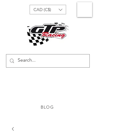
CAD (C$)
BLOG