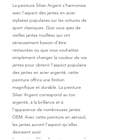
La peinture Silver Argent s'harmonise
avec l'aspect des jantes en acier
stylisées populaires sur les voitures de
sport classiques. Que vous ayez de
vieilles jantes rouillées qui ont
sérieusement besoin d'être
restaurées ou que vous souhaitiez
simplement changer la couleur de vos
jantes pour obtenir l'aspect populaire
des jantes en acier argenté, cette
peinture offrira une finition
magnifique et durable. La peinture
Silver Argent correspond au ton
argenté, à la brillance et à
l'apparence de nombreuses jantes
OEM. Avec cette peinture en aérosol,
les jantes auront l'aspect qu'elles
devraient avoir.