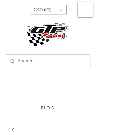
CAD (C$)
BLOG