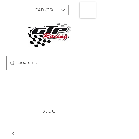
CAD (C$)
BLOG