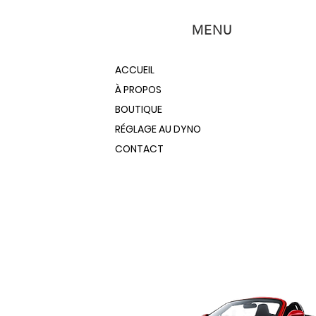
MENU
ACCUEIL
À PROPOS
BOUTIQUE
RÉGLAGE AU DYNO
CONTACT