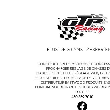
PLUS DE 30 ANS D'EXPÉRI
CONSTRUCTION DE MOTEURS ET CONCESS
PROCHARGER
RÉGLAGE DE CHÂSSIS 
DIABLOSPORT ET PLUS
RÉGLAGE WEB, DISTR
RÉGULATEUR HOLLEY
RÉGLAGE DE VOITURES
DISTRIBUTEUR EASTWOOD
PRODUITS E
PEINTURE SOUDEUR OUTILS TUBES
WD DISTR
1000 CIES.
450 359 7010