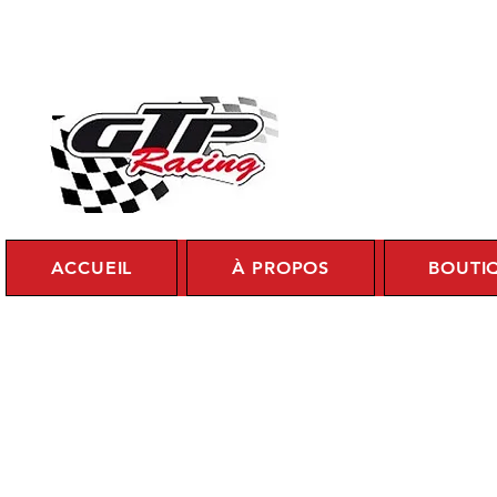
Se c
ACCUEIL
À PROPOS
BOUTI