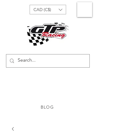
CAD (C$)
BLOG