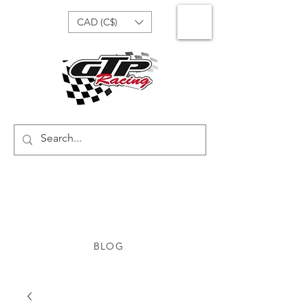
CAD (C$)
BLOG