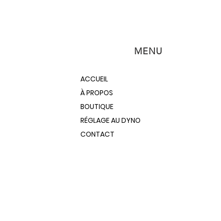
MENU
ACCUEIL
À PROPOS
BOUTIQUE
RÉGLAGE AU DYNO
CONTACT