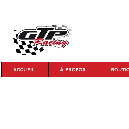
Se c
ACCUEIL
À PROPOS
BOUTI