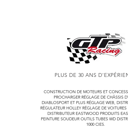
PLUS DE 30 ANS D'EXPÉRI
CONSTRUCTION DE MOTEURS ET CONCESS
PROCHARGER
RÉGLAGE DE CHÂSSIS 
DIABLOSPORT ET PLUS
RÉGLAGE WEB, DISTR
RÉGULATEUR HOLLEY
RÉGLAGE DE VOITURES
DISTRIBUTEUR EASTWOOD
PRODUITS E
PEINTURE SOUDEUR OUTILS TUBES
WD DISTR
1000 CIES.