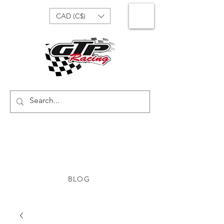
CAD (C$)
BLOG