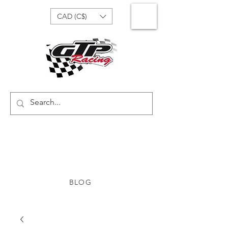
CAD (C$)
BLOG