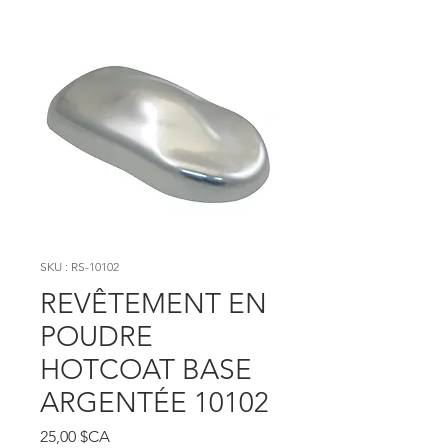
SKU : RS-10102
REVÊTEMENT EN
POUDRE
HOTCOAT BASE
ARGENTÉE 10102
Prix
25,00 $CA