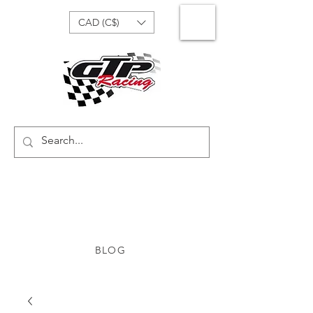
CAD (C$)
BLOG