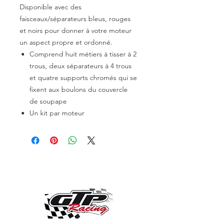
Disponible avec des
faisceaux/séparateurs bleus, rouges
et noirs pour donner à votre moteur
un aspect propre et ordonné.
Comprend huit métiers à tisser à 2
trous, deux séparateurs à 4 trous
et quatre supports chromés qui se
fixent aux boulons du couvercle
de soupape
Un kit par moteur