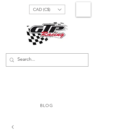
CAD (C$)
BLOG