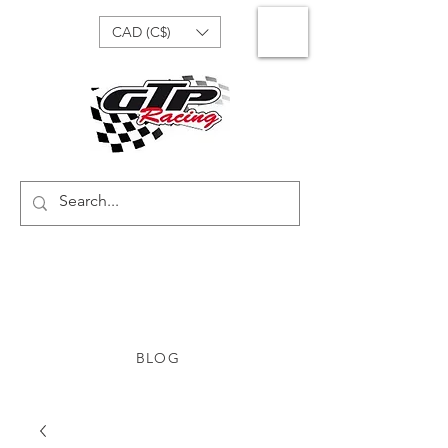
CAD (C$)
BLOG