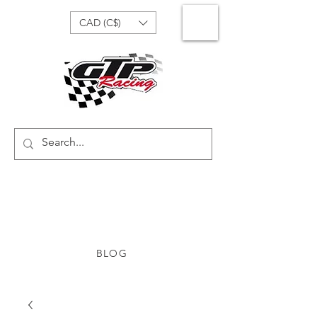
CAD (C$)
BLOG