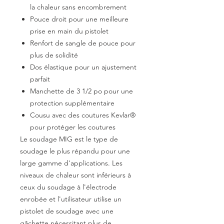
la chaleur sans encombrement
Pouce droit pour une meilleure
prise en main du pistolet
Renfort de sangle de pouce pour
plus de solidité
Dos élastique pour un ajustement
parfait
Manchette de 3 1/2 po pour une
protection supplémentaire
Cousu avec des coutures Kevlar®
pour protéger les coutures
Le soudage MIG est le type de
soudage le plus répandu pour une
large gamme d'applications. Les
niveaux de chaleur sont inférieurs à
ceux du soudage à l'électrode
enrobée et l'utilisateur utilise un
pistolet de soudage avec une
gâchette nécessitant plus de