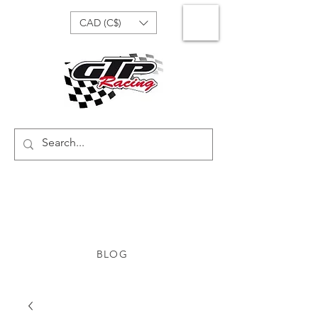
CAD (C$)
BLOG