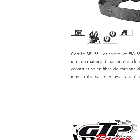
Certifié SFI 38.1 et approuvé FIA 8
ultra en matière de sécurité et de 
construction en fibre de carbone d
maniabilité maximum avec une rési