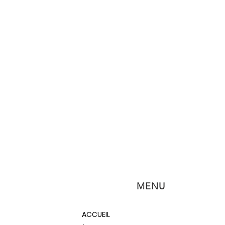
MENU
ACCUEIL