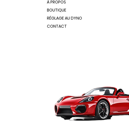
À PROPOS
BOUTIQUE
RÉGLAGE AU DYNO
CONTACT