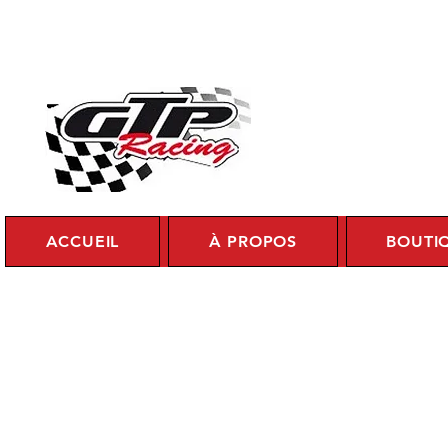
Se c
ACCUEIL
À PROPOS
BOUTI