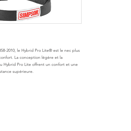
858-2010, le Hybrid Pro Lite® est le nec plus
confort. La conception légère et la
u Hybrid Pro Lite offrent un confort et une
stance supérieure.