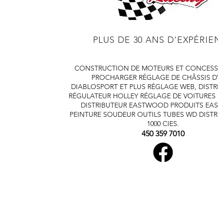
PLUS DE 30 ANS D'EXPÉRI
CONSTRUCTION DE MOTEURS ET CONCESS
PROCHARGER
RÉGLAGE DE CHÂSSIS 
DIABLOSPORT ET PLUS
RÉGLAGE WEB, DISTR
RÉGULATEUR HOLLEY
RÉGLAGE DE VOITURES
DISTRIBUTEUR EASTWOOD
PRODUITS E
PEINTURE SOUDEUR OUTILS TUBES
WD DISTR
1000 CIES.
450 359 7010