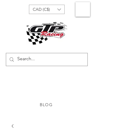
CAD (C$)
BLOG