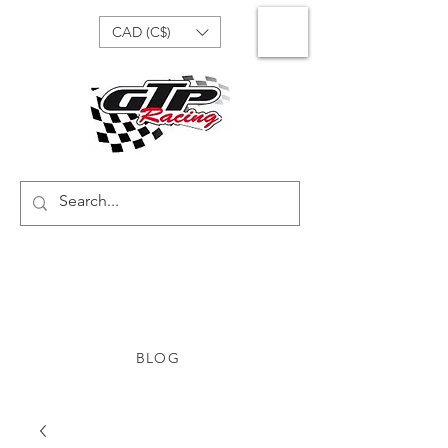
CAD (C$)
BLOG