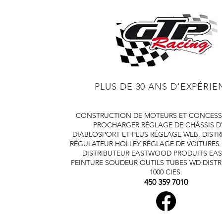
PLUS DE 30 ANS D'EXPÉRI
CONSTRUCTION DE MOTEURS ET CONCESS
PROCHARGER
RÉGLAGE DE CHÂSSIS 
DIABLOSPORT ET PLUS
RÉGLAGE WEB, DISTR
RÉGULATEUR HOLLEY
RÉGLAGE DE VOITURES
DISTRIBUTEUR EASTWOOD
PRODUITS E
PEINTURE SOUDEUR OUTILS TUBES
WD DISTR
1000 CIES.
450 359 7010