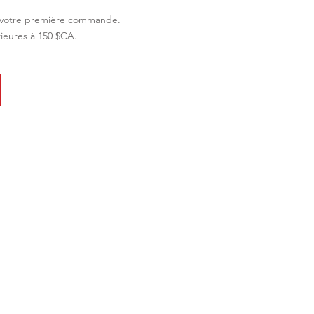
 votre première commande.
eures à 150 $CA.