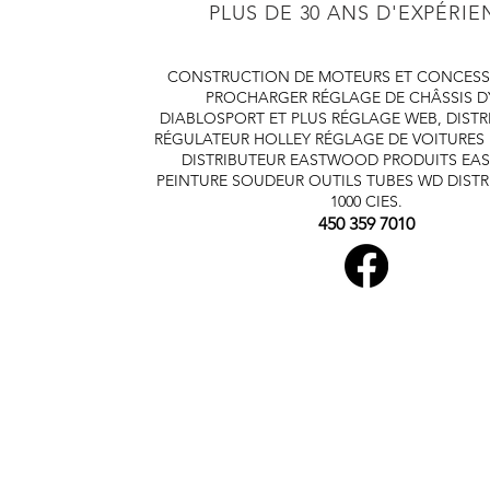
PLUS DE 30 ANS D'EXPÉRI
CONSTRUCTION DE MOTEURS ET CONCESS
PROCHARGER
RÉGLAGE DE CHÂSSIS 
DIABLOSPORT ET PLUS
RÉGLAGE WEB, DISTR
RÉGULATEUR HOLLEY
RÉGLAGE DE VOITURES
DISTRIBUTEUR EASTWOOD
PRODUITS E
PEINTURE SOUDEUR OUTILS TUBES
WD DISTR
1000 CIES.
450 359 7010