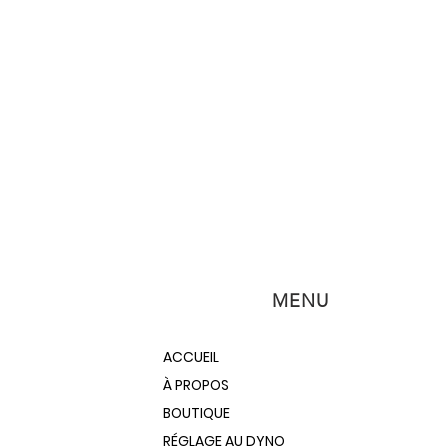
MENU
ACCUEIL
À PROPOS
BOUTIQUE
RÉGLAGE AU DYNO