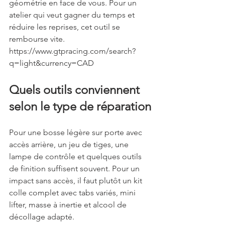
géométrie en face de vous. Pour un 
atelier qui veut gagner du temps et 
réduire les reprises, cet outil se 
rembourse vite. 
https://www.gtpracing.com/search?
q=light&currency=CAD
Quels outils conviennent 
selon le type de réparation
Pour une bosse légère sur porte avec 
accès arrière, un jeu de tiges, une 
lampe de contrôle et quelques outils 
de finition suffisent souvent. Pour un 
impact sans accès, il faut plutôt un kit 
colle complet avec tabs variés, mini 
lifter, masse à inertie et alcool de 
décollage adapté.