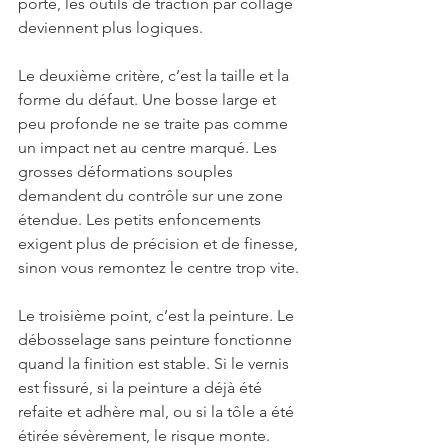
porte, les outils de traction par collage 
deviennent plus logiques.
Le deuxième critère, c’est la taille et la 
forme du défaut. Une bosse large et 
peu profonde ne se traite pas comme 
un impact net au centre marqué. Les 
grosses déformations souples 
demandent du contrôle sur une zone 
étendue. Les petits enfoncements 
exigent plus de précision et de finesse, 
sinon vous remontez le centre trop vite.
Le troisième point, c’est la peinture. Le 
débosselage sans peinture fonctionne 
quand la finition est stable. Si le vernis 
est fissuré, si la peinture a déjà été 
refaite et adhère mal, ou si la tôle a été 
étirée sévèrement, le risque monte. 