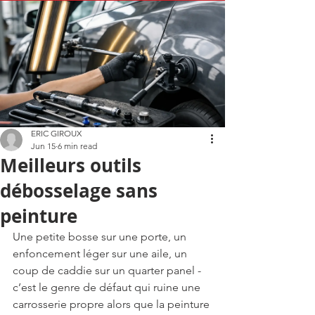
ERIC GIROUX
Jun 15
6 min read
Meilleurs outils
débosselage sans
peinture
Une petite bosse sur une porte, un 
enfoncement léger sur une aile, un 
coup de caddie sur un quarter panel - 
c’est le genre de défaut qui ruine une 
carrosserie propre alors que la peinture 