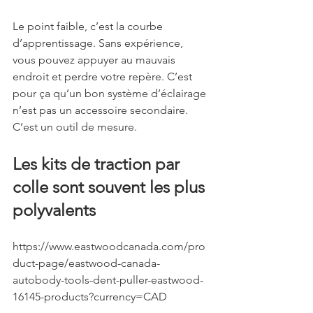
Le point faible, c’est la courbe 
d’apprentissage. Sans expérience, 
vous pouvez appuyer au mauvais 
endroit et perdre votre repère. C’est 
pour ça qu’un bon système d’éclairage 
n’est pas un accessoire secondaire. 
C’est un outil de mesure.
Les kits de traction par 
colle sont souvent les plus 
polyvalents
https://www.eastwoodcanada.com/pro
duct-page/eastwood-canada-
autobody-tools-dent-puller-eastwood-
16145-products?currency=CAD