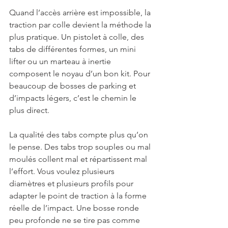
Quand l’accès arrière est impossible, la 
traction par colle devient la méthode la 
plus pratique. Un pistolet à colle, des 
tabs de différentes formes, un mini 
lifter ou un marteau à inertie 
composent le noyau d’un bon kit. Pour 
beaucoup de bosses de parking et 
d’impacts légers, c’est le chemin le 
plus direct.
La qualité des tabs compte plus qu’on 
le pense. Des tabs trop souples ou mal 
moulés collent mal et répartissent mal 
l’effort. Vous voulez plusieurs 
diamètres et plusieurs profils pour 
adapter le point de traction à la forme 
réelle de l’impact. Une bosse ronde 
peu profonde ne se tire pas comme 