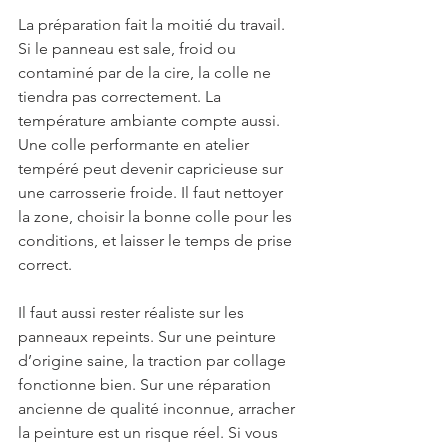
La préparation fait la moitié du travail. 
Si le panneau est sale, froid ou 
contaminé par de la cire, la colle ne 
tiendra pas correctement. La 
température ambiante compte aussi. 
Une colle performante en atelier 
tempéré peut devenir capricieuse sur 
une carrosserie froide. Il faut nettoyer 
la zone, choisir la bonne colle pour les 
conditions, et laisser le temps de prise 
correct.
Il faut aussi rester réaliste sur les 
panneaux repeints. Sur une peinture 
d’origine saine, la traction par collage 
fonctionne bien. Sur une réparation 
ancienne de qualité inconnue, arracher 
la peinture est un risque réel. Si vous 