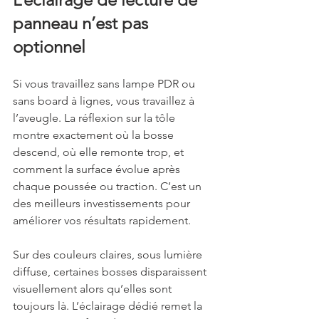
panneau n’est pas 
optionnel
Si vous travaillez sans lampe PDR ou 
sans board à lignes, vous travaillez à 
l’aveugle. La réflexion sur la tôle 
montre exactement où la bosse 
descend, où elle remonte trop, et 
comment la surface évolue après 
chaque poussée ou traction. C’est un 
des meilleurs investissements pour 
améliorer vos résultats rapidement.
Sur des couleurs claires, sous lumière 
diffuse, certaines bosses disparaissent 
visuellement alors qu’elles sont 
toujours là. L’éclairage dédié remet la 