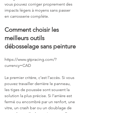
vous pouvez corriger proprement des 
impacts légers à moyens sans passer 
en carrosserie complète.
Comment choisir les 
meilleurs outils 
débosselage sans peinture
https://www.gtpracing.com/?
currency=CAD
Le premier critère, c’est l’accès. Si vous 
pouvez travailler derrière le panneau, 
les tiges de poussée sont souvent la 
solution la plus précise. Si l’arrière est 
fermé ou encombré par un renfort, une 
vitre, un crash bar ou un doublage de 