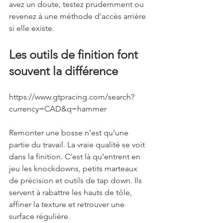
avez un doute, testez prudemment ou 
revenez à une méthode d’accès arrière 
si elle existe.
Les outils de finition font 
souvent la différence
https://www.gtpracing.com/search?
currency=CAD&q=hammer
Remonter une bosse n’est qu’une 
partie du travail. La vraie qualité se voit 
dans la finition. C’est là qu’entrent en 
jeu les knockdowns, petits marteaux 
de précision et outils de tap down. Ils 
servent à rabattre les hauts de tôle, 
affiner la texture et retrouver une 
surface régulière.