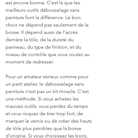
est encore bonne. C’est là que les 
meilleurs outils débosselage sans 
peinture font la différence. Le bon 
choix ne dépend pas seulement de la 
bosse. Il dépend aussi de l’accès 
derrière la tôle, de la dureté du 
panneau, du type de finition, et du 
niveau de contrôle que vous voulez au 
moment de redresser.
Pour un amateur sérieux comme pour 
un petit atelier, le débosselage sans 
peinture n’est pas un kit miracle. C’est 
une méthode. Si vous achetez les 
mauvais outils, vous perdez du temps 
et vous risquez de tirer trop fort, de 
marquer le vernis ou de créer des hauts 
de tôle plus pénibles que la bosse 
d’origine. Si vous choisissez les bons, 