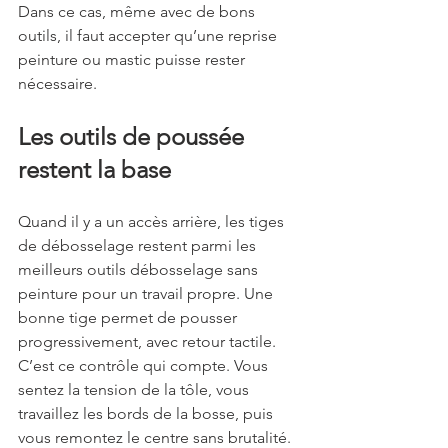
Dans ce cas, même avec de bons 
outils, il faut accepter qu’une reprise 
peinture ou mastic puisse rester 
nécessaire.
Les outils de poussée 
restent la base
Quand il y a un accès arrière, les tiges 
de débosselage restent parmi les 
meilleurs outils débosselage sans 
peinture pour un travail propre. Une 
bonne tige permet de pousser 
progressivement, avec retour tactile. 
C’est ce contrôle qui compte. Vous 
sentez la tension de la tôle, vous 
travaillez les bords de la bosse, puis 
vous remontez le centre sans brutalité.