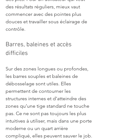
des résultats réguliers, mieux vaut 
commencer avec des pointes plus 
douces et travailler sous éclairage de 
contrôle.
Barres, baleines et accès 
difficiles
Sur des zones longues ou profondes, 
les barres souples et baleines de 
débosselage sont utiles. Elles 
permettent de contourner les 
structures internes et d’atteindre des 
zones qu’une tige standard ne touche 
pas. Ce ne sont pas toujours les plus 
intuitives à utiliser, mais dans une porte 
moderne ou un quart arrière 
compliqué, elles peuvent sauver le job.