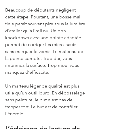
Beaucoup de débutants négligent 
cette étape. Pourtant, une bosse mal 
finie paraît souvent pire sous la lumière 
d’atelier qu’à l’œil nu. Un bon 
knockdown avec une pointe adaptée 
permet de corriger les micro-hauts 
sans marquer le vernis. Le matériau de 
la pointe compte. Trop dur, vous 
imprimez la surface. Trop mou, vous 
manquez d’efficacité.
Un marteau léger de qualité est plus 
utile qu’un outil lourd. En débosselage 
sans peinture, le but n’est pas de 
frapper fort. Le but est de contrôler 
l’énergie.
L’éclairage de lecture de 